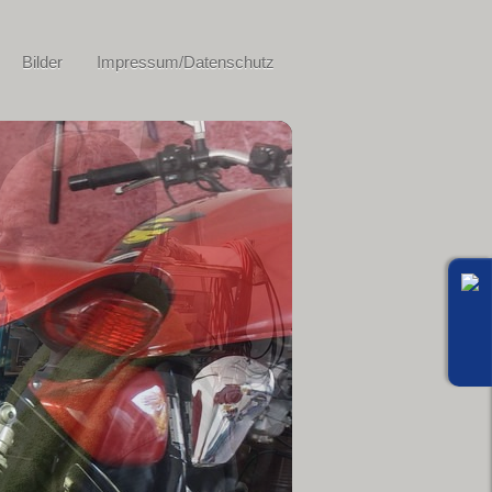
Bilder
Impressum/Datenschutz