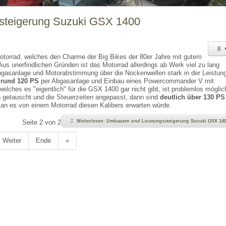
steigerung Suzuki GSX 1400
otorrad, welches den Charme der Big Bikes der 80er Jahre mit gutem
Aus unerfindlichen Gründen ist das Motorrad allerdings ab Werk viel zu lang
Abgasanlage und Motorabstimmung über die Nockenwellen stark in der Leistun
f
rund 120 PS
per Abgasanlage und Einbau eines Powercommander V mit
ches es "eigentlich" für die GSX 1400 gar nicht gibt, ist problemlos möglic
 getauscht und die Steuerzeiten angepasst, dann sind
deutlich über 130 PS
an es von einem Motorrad diesen Kalibers erwarten würde.
Seite 2 von 2
Weiterlesen: Umbauten und Leistungssteigerung Suzuki GSX 14
Weiter
Ende
»